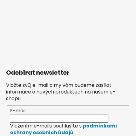
Odebírat newsletter
Vložte svůj e-mail a my vám budeme zasílat
informace o nových produktech na našem e-
shopu.
E-mail
Vložením e-mailu souhlasíte s
podmínkami
ochrany osobních údajů