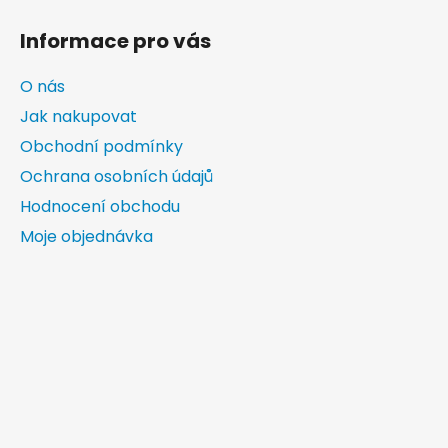
s
u
Informace pro vás
O nás
Jak nakupovat
Obchodní podmínky
Ochrana osobních údajů
Hodnocení obchodu
Moje objednávka