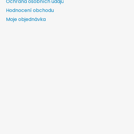
Ochrana osobních údajů
Hodnocení obchodu
Moje objednávka