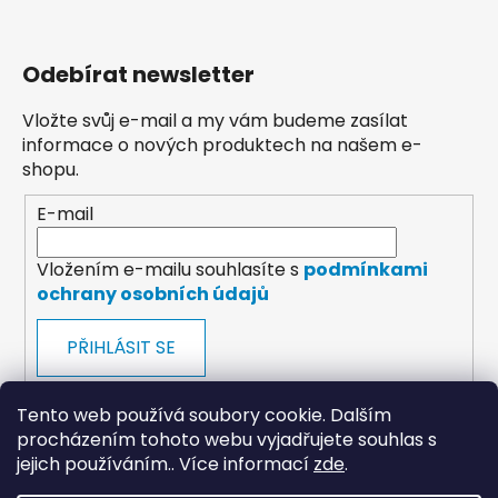
Odebírat newsletter
Vložte svůj e-mail a my vám budeme zasílat
informace o nových produktech na našem e-
shopu.
E-mail
Vložením e-mailu souhlasíte s
podmínkami
ochrany osobních údajů
PŘIHLÁSIT SE
Tento web používá soubory cookie. Dalším
procházením tohoto webu vyjadřujete souhlas s
jejich používáním.. Více informací
zde
.