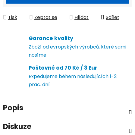
Tisk
Zeptat se
Hlídat
Sdílet
Garance kvality
Zboží od evropských výrobců, které sami
nosíme
Poštovné od 70 Kč / 3 Eur
Expedujeme během následujících 1-2
prac. dní
Popis
Diskuze