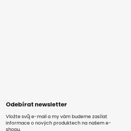
Odebírat newsletter
Vložte svůj e-mail a my vám budeme zasílat
informace o nových produktech na našem e-
shopu.