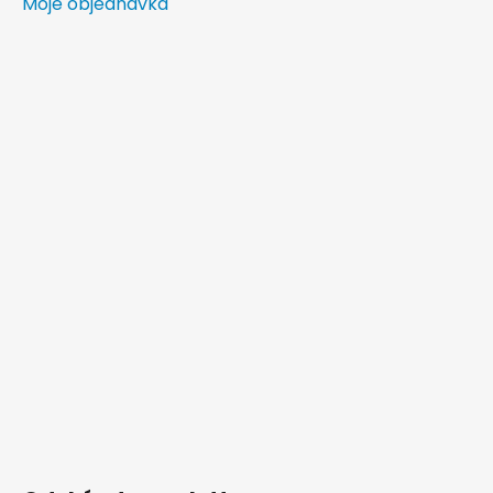
Moje objednávka