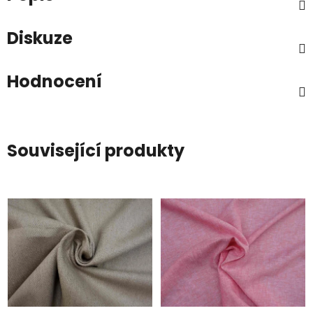
Diskuze
Hodnocení
Související produkty