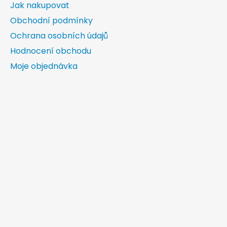
Jak nakupovat
Obchodní podmínky
Ochrana osobních údajů
Hodnocení obchodu
Moje objednávka