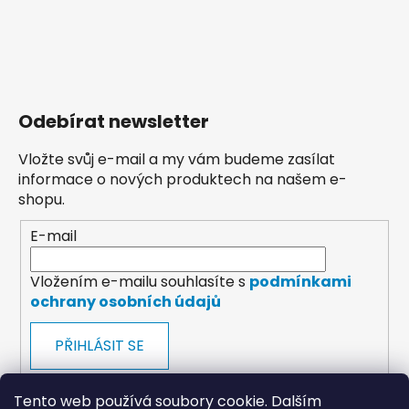
Odebírat newsletter
Vložte svůj e-mail a my vám budeme zasílat
informace o nových produktech na našem e-
shopu.
E-mail
Vložením e-mailu souhlasíte s
podmínkami
ochrany osobních údajů
PŘIHLÁSIT SE
Tento web používá soubory cookie. Dalším