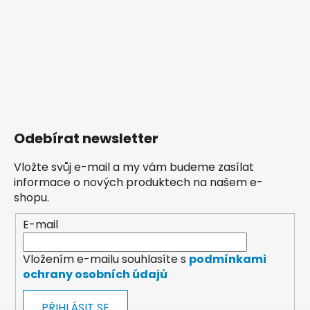
Odebírat newsletter
Vložte svůj e-mail a my vám budeme zasílat
informace o nových produktech na našem e-
shopu.
E-mail
Vložením e-mailu souhlasíte s
podmínkami
ochrany osobních údajů
PŘIHLÁSIT SE