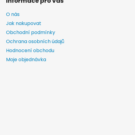
Informace pro vás
O nás
Jak nakupovat
Obchodní podmínky
Ochrana osobních údajů
Hodnocení obchodu
Moje objednávka