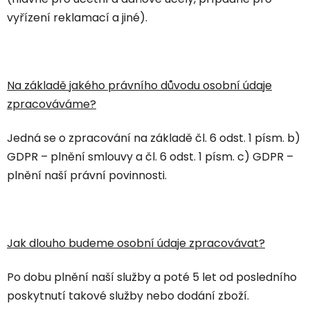
vyřízení reklamací a jiné).
Na základě jakého právního důvodu osobní údaje
zpracováváme?
Jedná se o zpracování na základě čl. 6 odst. 1 písm. b)
GDPR – plnění smlouvy a čl. 6 odst. 1 písm. c) GDPR –
plnění naší právní povinnosti.
Jak dlouho budeme osobní údaje zpracovávat?
Po dobu plnění naší služby a poté 5 let od posledního
poskytnutí takové služby nebo dodání zboží.