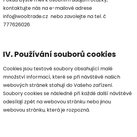
kontaktujte nás na e-mailové adrese
info@wooltrade.cz
nebo zavolejte na tel. č
777626026
IV. Používání souborů cookies
Cookies jsou textové soubory obsahující malé
množství informací, které se při návštěvě našich
webových stránek stahují do Vašeho zařízení.
Soubory cookies se následně při každé další návštěvě
odesílají zpět na webovou stránku nebo jinou
webovou stránku, která je rozpozná.