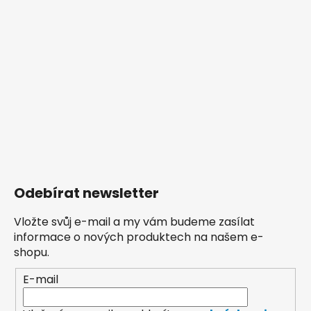
Odebírat newsletter
Vložte svůj e-mail a my vám budeme zasílat
informace o nových produktech na našem e-
shopu.
E-mail