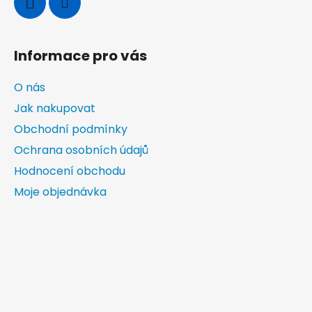
Informace pro vás
O nás
Jak nakupovat
Obchodní podmínky
Ochrana osobních údajů
Hodnocení obchodu
Moje objednávka