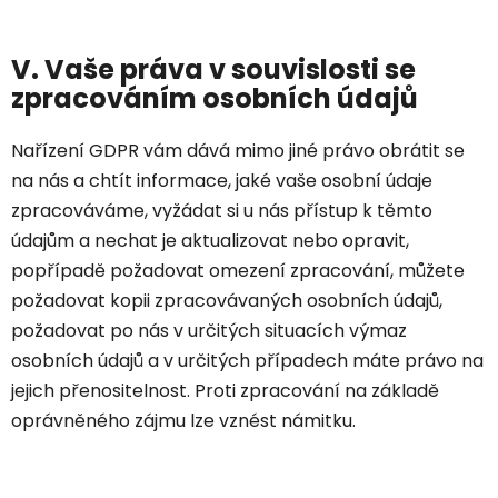
V. Vaše práva v souvislosti se
zpracováním osobních údajů
Nařízení GDPR vám dává mimo jiné právo obrátit se
na nás a chtít informace, jaké vaše osobní údaje
zpracováváme, vyžádat si u nás přístup k těmto
údajům a nechat je aktualizovat nebo opravit,
popřípadě požadovat omezení zpracování, můžete
požadovat kopii zpracovávaných osobních údajů,
požadovat po nás v určitých situacích výmaz
osobních údajů a v určitých případech máte právo na
jejich přenositelnost. Proti zpracování na základě
oprávněného zájmu lze vznést námitku.