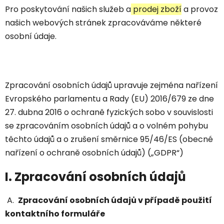
Pro poskytování našich služeb a
prodej zboží
a provoz
našich webových stránek zpracováváme některé
osobní údaje.
Zpracování osobních údajů upravuje zejména nařízení
Evropského parlamentu a Rady (EU) 2016/679 ze dne
27. dubna 2016 o ochraně fyzických sobo v souvislosti
se zpracováním osobních údajů a o volném pohybu
těchto údajů a o zrušení směrnice 95/46/ES (obecné
nařízení o ochraně osobních údajů) („GDPR“)
I. Zpracování osobních údajů
A.
Zpracování osobních údajů v případě použití
kontaktního formuláře