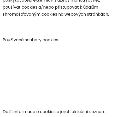
poskytovatelů externích služeb) mohou rovněž
používat cookies a/nebo přistupovat k údajům
shromažďovaným cookies na webových stránkách.
Používané soubory cookies:
Další informace o cookies a jejich aktuální seznam