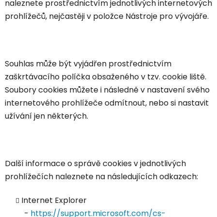
naleznete prostřednictvím jednotlivých internetových
prohlížečů, nejčastěji v položce Nástroje pro vývojáře.
Souhlas může být vyjádřen prostřednictvím
zaškrtávacího políčka obsaženého v tzv. cookie liště.
Soubory cookies můžete i následně v nastavení svého
internetového prohlížeče odmítnout, nebo si nastavit
užívání jen některých.
Další informace o správě cookies v jednotlivých
prohlížečích naleznete na následujících odkazech:
Internet Explorer
-
https://support.microsoft.com/cs-