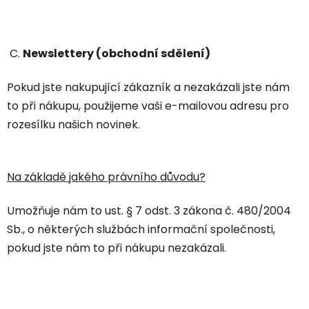
C.
Newslettery (obchodní sdělení)
Pokud jste nakupující zákazník a nezakázali jste nám
to při nákupu, použijeme vaši e-mailovou adresu pro
rozesílku našich novinek.
Na základě jakého právního důvodu?
Umožňuje nám to ust. § 7 odst. 3 zákona č. 480/2004
Sb., o některých službách informační společnosti,
pokud jste nám to při nákupu nezakázali.