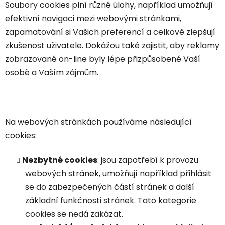
Soubory cookies plní různé úlohy, například umožňují
efektivní navigaci mezi webovými stránkami,
zapamatování si Vašich preferencí a celkově zlepšují
zkušenost uživatele. Dokážou také zajistit, aby reklamy
zobrazované on-line byly lépe přizpůsobené Vaší
osobě a Vaším zájmům.
Na webových stránkách používáme následující
cookies:
Nezbytné cookies
: jsou zapotřebí k provozu
webových stránek, umožňují například přihlásit
se do zabezpečených částí stránek a další
základní funkčnosti stránek. Tato kategorie
cookies se nedá zakázat.