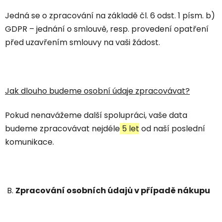
Jedná se o zpracování na základě čl. 6 odst. 1 písm. b)
GDPR – jednání o smlouvě, resp. provedení opatření
před uzavřením smlouvy na vaši žádost.
Jak dlouho budeme osobní údaje zpracovávat?
Pokud nenavážeme další spolupráci, vaše data
budeme zpracovávat nejdéle
5 let
od naší poslední
komunikace.
B.
Zpracování osobních údajů v případě nákupu