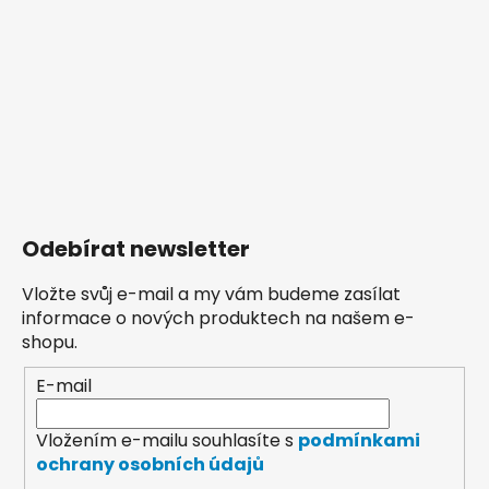
Odebírat newsletter
Vložte svůj e-mail a my vám budeme zasílat
informace o nových produktech na našem e-
shopu.
E-mail
Vložením e-mailu souhlasíte s
podmínkami
ochrany osobních údajů