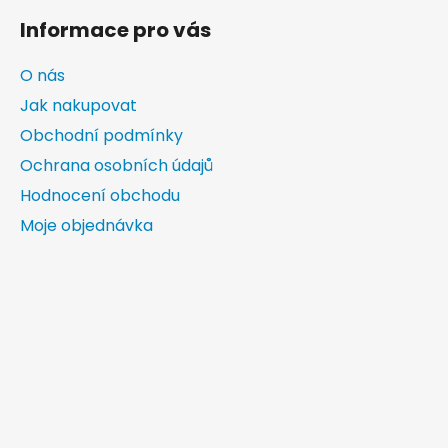
Informace pro vás
O nás
Jak nakupovat
Obchodní podmínky
Ochrana osobních údajů
Hodnocení obchodu
Moje objednávka