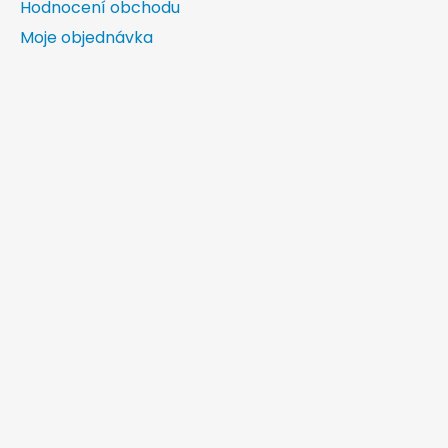
Hodnocení obchodu
Moje objednávka