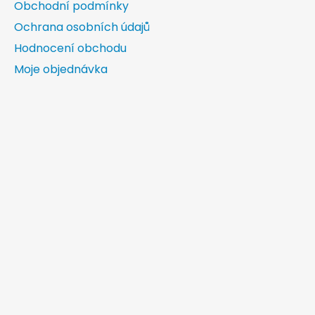
Obchodní podmínky
Ochrana osobních údajů
Hodnocení obchodu
Moje objednávka