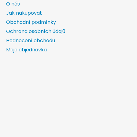
O nás
Jak nakupovat
Obchodní podmínky
Ochrana osobních údajů
Hodnocení obchodu
Moje objednávka