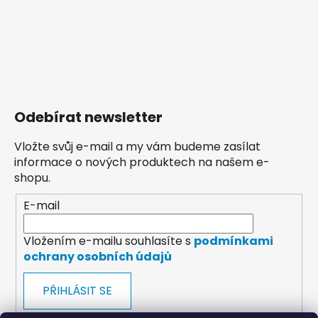
Odebírat newsletter
Vložte svůj e-mail a my vám budeme zasílat
informace o nových produktech na našem e-
shopu.
E-mail
Vložením e-mailu souhlasíte s
podmínkami
ochrany osobních údajů
PŘIHLÁSIT SE