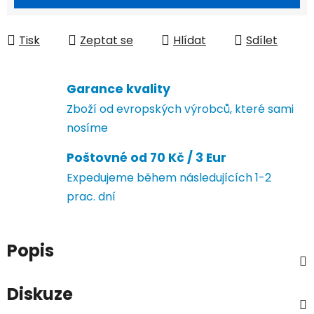
Tisk
Zeptat se
Hlídat
Sdílet
Garance kvality
Zboží od evropských výrobců, které sami
nosíme
Poštovné od 70 Kč / 3 Eur
Expedujeme během následujících 1-2
prac. dní
Popis
Diskuze