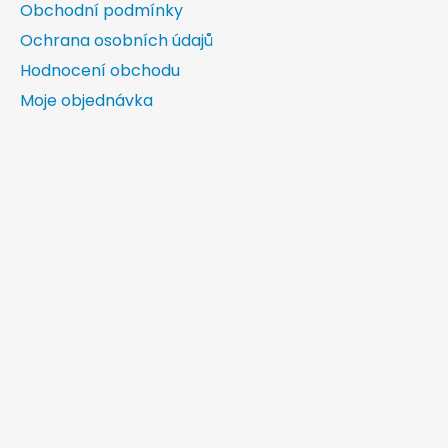
Obchodní podmínky
Ochrana osobních údajů
Hodnocení obchodu
Moje objednávka