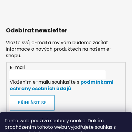
Odebírat newsletter
Vložte svůj e-mail a my vám budeme zasílat
informace o nových produktech na našem e-
shopu.
E-mail
Vložením e-mailu souhlasíte s
podmínkami
ochrany osobních údajů
PŘIHLÁSIT SE
Tento web používá soubory cookie. Dalším
procházením tohoto webu vyjadřujete souhlas s