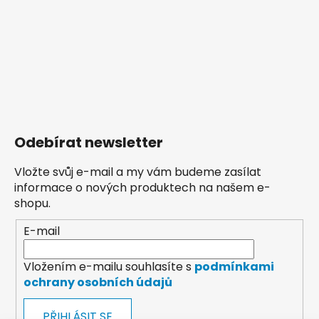
Odebírat newsletter
Vložte svůj e-mail a my vám budeme zasílat
informace o nových produktech na našem e-
shopu.
E-mail
Vložením e-mailu souhlasíte s
podmínkami
ochrany osobních údajů
PŘIHLÁSIT SE