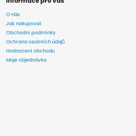
Informace pro vás
O nás
Jak nakupovat
Obchodní podmínky
Ochrana osobních údajů
Hodnocení obchodu
Moje objednávka