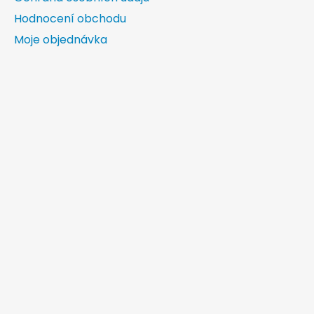
Hodnocení obchodu
Moje objednávka