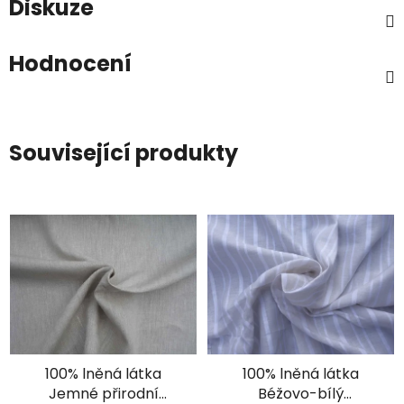
Diskuze
Hodnocení
Související produkty
100% lněná látka
100% lněná látka
Jemné přirodní
Béžovo-bílý