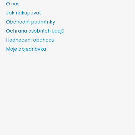
O nás
Jak nakupovat
Obchodní podmínky
Ochrana osobních údajů
Hodnocení obchodu
Moje objednávka