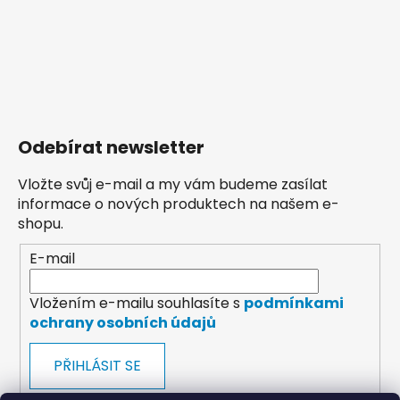
Odebírat newsletter
Vložte svůj e-mail a my vám budeme zasílat
informace o nových produktech na našem e-
shopu.
E-mail
Vložením e-mailu souhlasíte s
podmínkami
ochrany osobních údajů
PŘIHLÁSIT SE