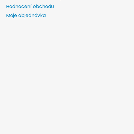
Hodnocení obchodu
Moje objednávka