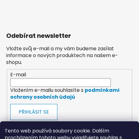
Odebírat newsletter
Vložte svůj e-mail a my vám budeme zasílat
informace o nových produktech na našem e-
shopu.
E-mail
Vložením e-mailu souhlasíte s
podmínkami
ochrany osobních údajů
PŘIHLÁSIT SE
Tento web používá soubory cookie. Dalším
procházením tohoto webu vyjadřujete souhlas s