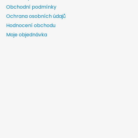
Obchodní podmínky
Ochrana osobních údajů
Hodnocení obchodu
Moje objednávka