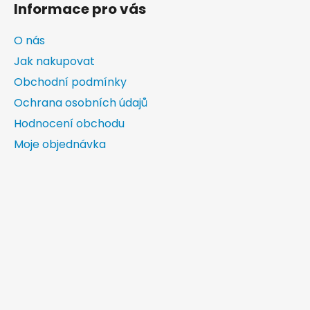
Informace pro vás
O nás
Jak nakupovat
Obchodní podmínky
Ochrana osobních údajů
Hodnocení obchodu
Moje objednávka