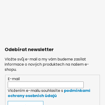
Odebírat newsletter
Vložte svůj e-mail a my vám budeme zasílat
informace o nových produktech na našem e-
shopu.
E-mail
Vložením e-mailu souhlasíte s
podmínkami
ochrany osobních údajů