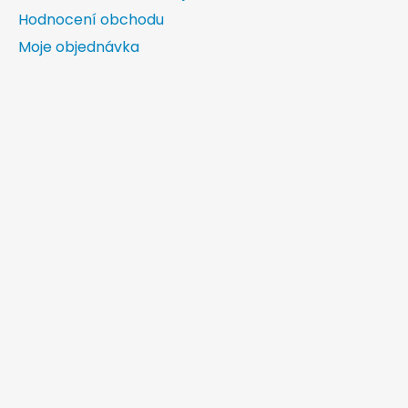
Hodnocení obchodu
Moje objednávka