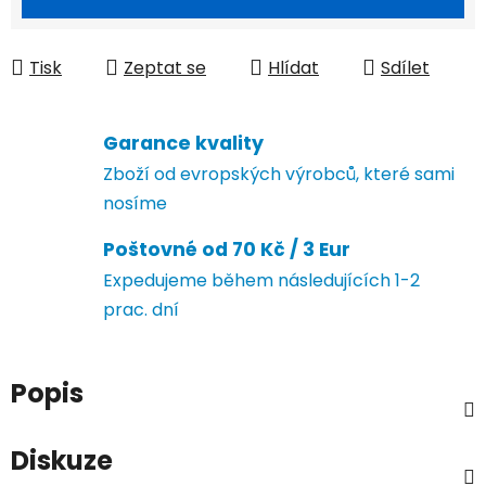
Tisk
Zeptat se
Hlídat
Sdílet
Garance kvality
Zboží od evropských výrobců, které sami
nosíme
Poštovné od 70 Kč / 3 Eur
Expedujeme během následujících 1-2
prac. dní
Popis
Diskuze