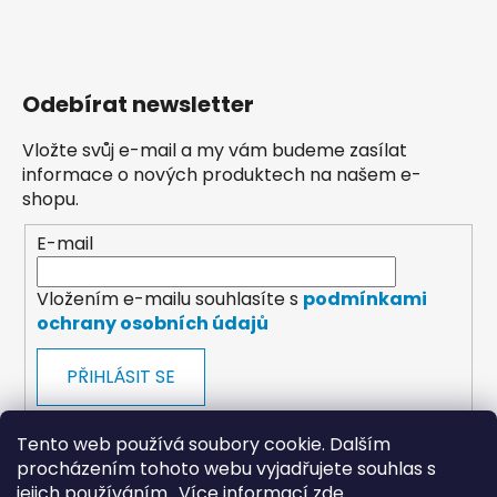
Odebírat newsletter
Vložte svůj e-mail a my vám budeme zasílat
informace o nových produktech na našem e-
shopu.
E-mail
Vložením e-mailu souhlasíte s
podmínkami
ochrany osobních údajů
PŘIHLÁSIT SE
Tento web používá soubory cookie. Dalším
procházením tohoto webu vyjadřujete souhlas s
jejich používáním.. Více informací
zde
.