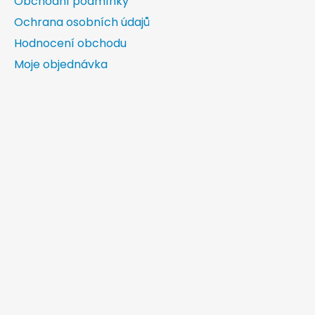
Obchodní podmínky
Ochrana osobních údajů
Hodnocení obchodu
Moje objednávka