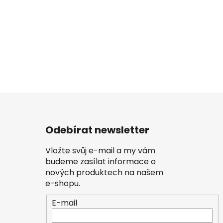
Odebírat newsletter
Vložte svůj e-mail a my vám
budeme zasílat informace o
nových produktech na našem
e-shopu.
E-mail