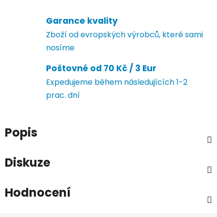
Garance kvality
Zboží od evropských výrobců, které sami
nosíme
Poštovné od 70 Kč / 3 Eur
Expedujeme během následujících 1-2
prac. dní
Popis
Diskuze
Hodnocení