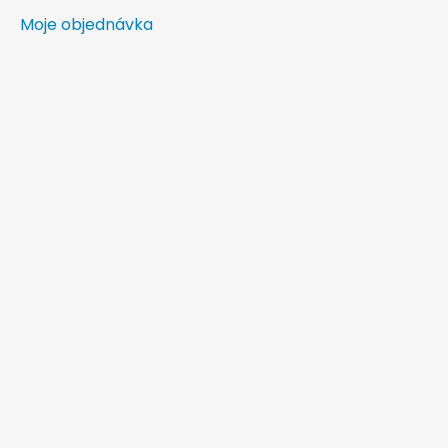
Moje objednávka