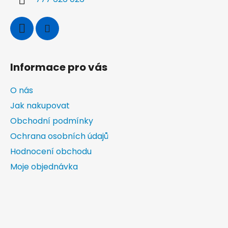
Informace pro vás
O nás
Jak nakupovat
Obchodní podmínky
Ochrana osobních údajů
Hodnocení obchodu
Moje objednávka