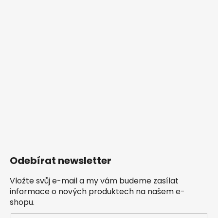
Odebírat newsletter
Vložte svůj e-mail a my vám budeme zasílat
informace o nových produktech na našem e-
shopu.