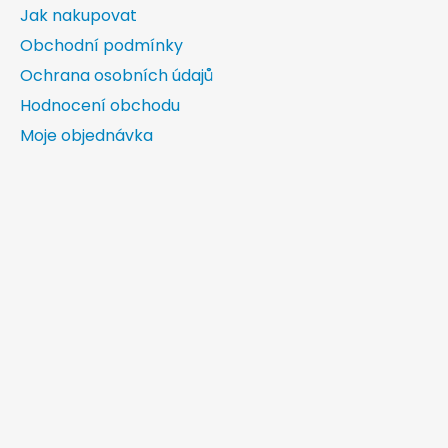
Jak nakupovat
Obchodní podmínky
Ochrana osobních údajů
Hodnocení obchodu
Moje objednávka