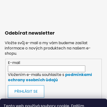
Odebírat newsletter
Vložte svůj e-mail a my vám budeme zasílat
informace o nových produktech na našem e-
shopu.
E-mail
Vložením e-mailu souhlasíte s
podmínkami
ochrany osobních údajů
PŘIHLÁSIT SE
Tento web používá soubory cookie. Dalším