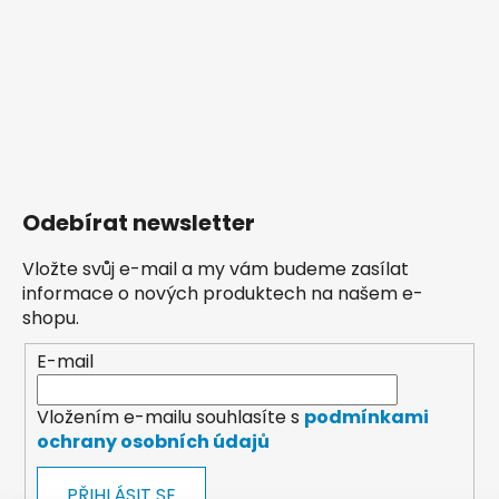
Odebírat newsletter
Vložte svůj e-mail a my vám budeme zasílat
informace o nových produktech na našem e-
shopu.
E-mail
Vložením e-mailu souhlasíte s
podmínkami
ochrany osobních údajů
PŘIHLÁSIT SE