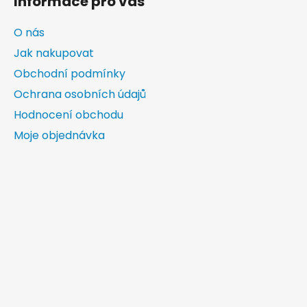
Informace pro vás
O nás
Jak nakupovat
Obchodní podmínky
Ochrana osobních údajů
Hodnocení obchodu
Moje objednávka