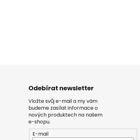
Odebírat newsletter
Vložte svůj e-mail a my vám
budeme zasílat informace o
nových produktech na našem
e-shopu.
E-mail