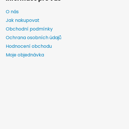
O nás
Jak nakupovat
Obchodní podmínky
Ochrana osobních údajů
Hodnocení obchodu
Moje objednávka