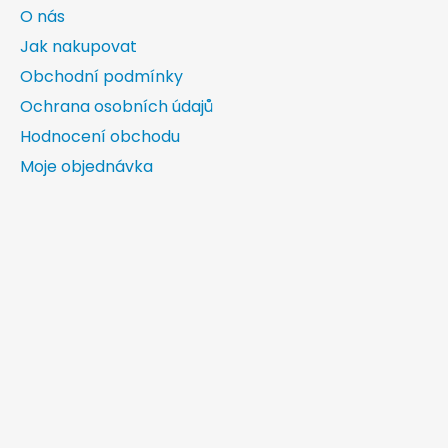
O nás
Jak nakupovat
Obchodní podmínky
Ochrana osobních údajů
Hodnocení obchodu
Moje objednávka