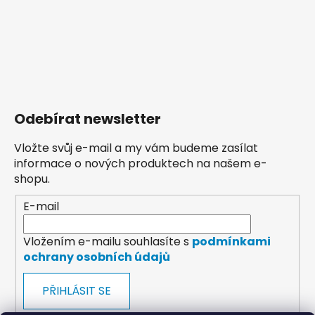
Odebírat newsletter
Vložte svůj e-mail a my vám budeme zasílat
informace o nových produktech na našem e-
shopu.
E-mail
Vložením e-mailu souhlasíte s
podmínkami
ochrany osobních údajů
PŘIHLÁSIT SE