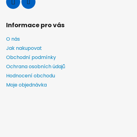
Informace pro vás
O nás
Jak nakupovat
Obchodní podmínky
Ochrana osobních údajů
Hodnocení obchodu
Moje objednávka