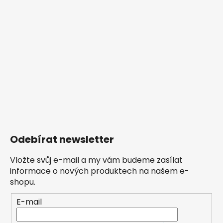
Odebírat newsletter
Vložte svůj e-mail a my vám budeme zasílat
informace o nových produktech na našem e-
shopu.
E-mail