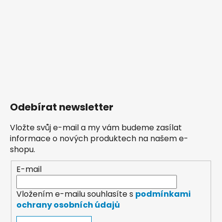
Odebírat newsletter
Vložte svůj e-mail a my vám budeme zasílat
informace o nových produktech na našem e-
shopu.
E-mail
Vložením e-mailu souhlasíte s
podmínkami
ochrany osobních údajů