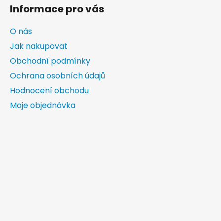
Informace pro vás
O nás
Jak nakupovat
Obchodní podmínky
Ochrana osobních údajů
Hodnocení obchodu
Moje objednávka