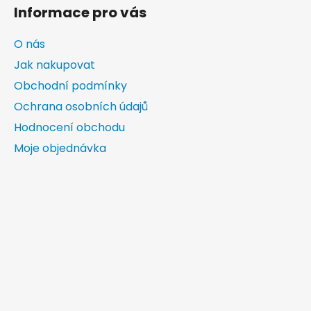
Informace pro vás
O nás
Jak nakupovat
Obchodní podmínky
Ochrana osobních údajů
Hodnocení obchodu
Moje objednávka