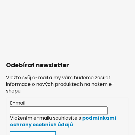
Odebírat newsletter
Vložte svůj e-mail a my vám budeme zasílat
informace o nových produktech na našem e-
shopu.
E-mail
Vložením e-mailu souhlasíte s
podmínkami
ochrany osobních údajů