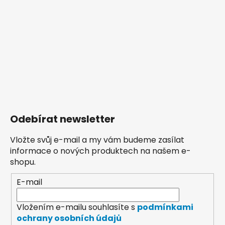
Odebírat newsletter
Vložte svůj e-mail a my vám budeme zasílat
informace o nových produktech na našem e-
shopu.
E-mail
Vložením e-mailu souhlasíte s
podmínkami
ochrany osobních údajů