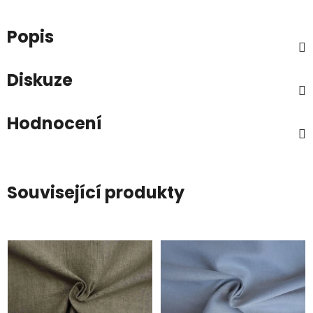
Popis
Diskuze
Hodnocení
Související produkty