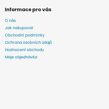
Informace pro vás
O nás
Jak nakupovat
Obchodní podmínky
Ochrana osobních údajů
Hodnocení obchodu
Moje objednávka