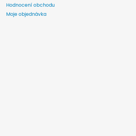
Hodnocení obchodu
Moje objednávka