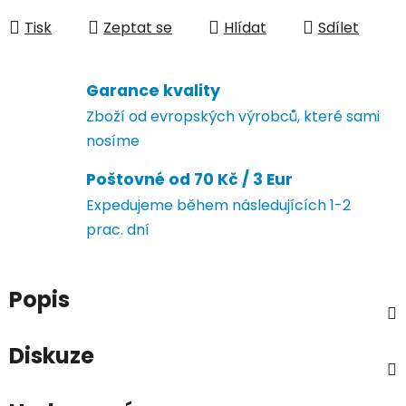
Tisk
Zeptat se
Hlídat
Sdílet
Garance kvality
Zboží od evropských výrobců, které sami
nosíme
Poštovné od 70 Kč / 3 Eur
Expedujeme během následujících 1-2
prac. dní
Popis
Diskuze