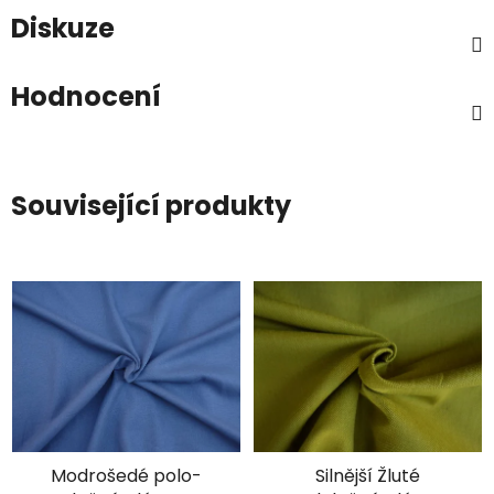
Diskuze
Hodnocení
Související produkty
Modrošedé polo-
Silnější Žluté