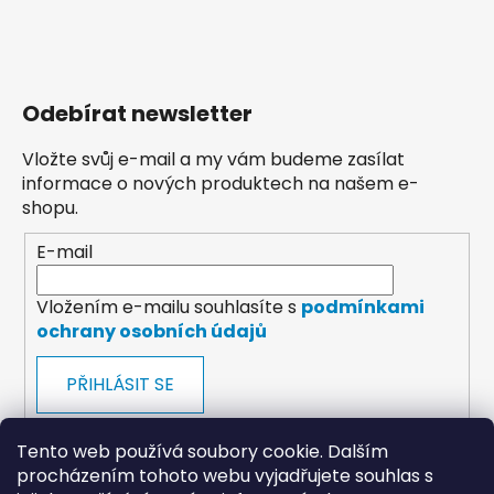
Odebírat newsletter
Vložte svůj e-mail a my vám budeme zasílat
informace o nových produktech na našem e-
shopu.
E-mail
Vložením e-mailu souhlasíte s
podmínkami
ochrany osobních údajů
PŘIHLÁSIT SE
Tento web používá soubory cookie. Dalším
procházením tohoto webu vyjadřujete souhlas s