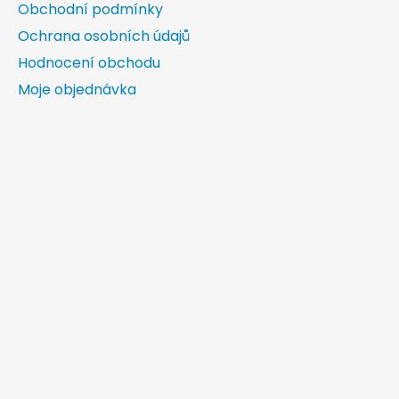
Obchodní podmínky
Ochrana osobních údajů
Hodnocení obchodu
Moje objednávka