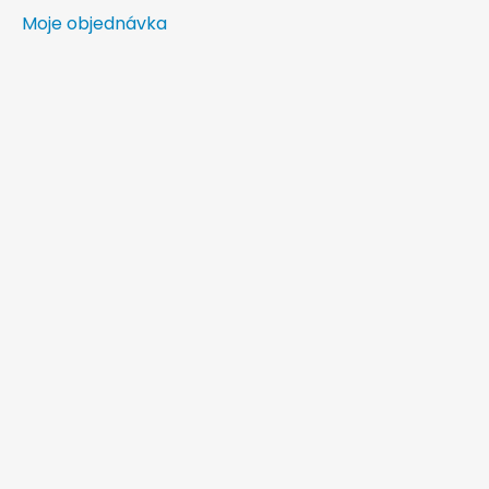
Moje objednávka