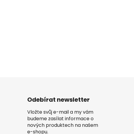
Odebírat newsletter
Vložte svůj e-mail a my vám
budeme zasílat informace o
nových produktech na našem
e-shopu.