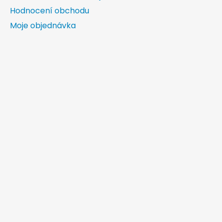
Hodnocení obchodu
Moje objednávka