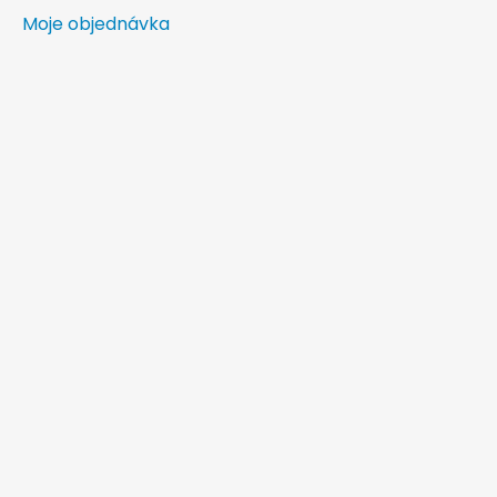
Moje objednávka