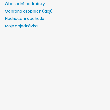
Obchodní podmínky
Ochrana osobních údajů
Hodnocení obchodu
Moje objednávka