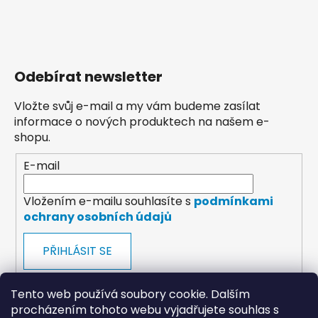
Odebírat newsletter
Vložte svůj e-mail a my vám budeme zasílat
informace o nových produktech na našem e-
shopu.
E-mail
Vložením e-mailu souhlasíte s
podmínkami
ochrany osobních údajů
PŘIHLÁSIT SE
Tento web používá soubory cookie. Dalším
procházením tohoto webu vyjadřujete souhlas s