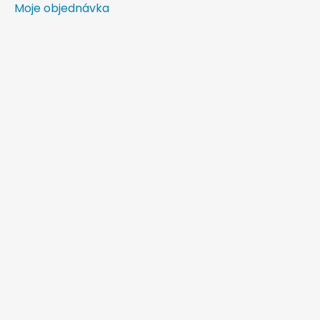
Moje objednávka